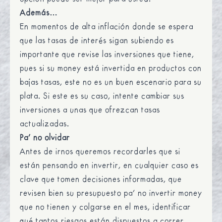
Además…
En momentos de alta inflación donde se espera
que las tasas de interés sigan subiendo es
importante que revise las inversiones que tiene,
pues si su money está invertida en productos con
bajas tasas, este no es un buen escenario para su
plata. Si este es su caso, intente cambiar sus
inversiones a unas que ofrezcan tasas
actualizadas.
Pa’ no olvidar
Antes de irnos queremos recordarles que si
están pensando en invertir, en cualquier caso es
clave que tomen decisiones informadas, que
revisen bien su presupuesto pa’ no invertir money
que no tienen y colgarse en el mes, identificar
qué tantos riesgos están dispuestos a correr,