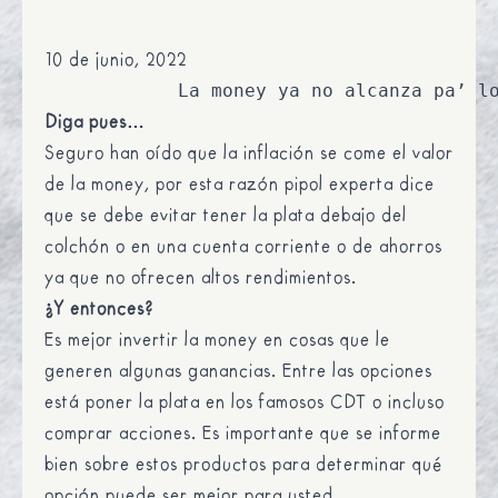
10 de junio, 2022
Diga pues…
Seguro han oído que la inflación se come el valor
de la money, por esta razón pipol experta dice
que se debe evitar tener la plata debajo del
colchón o en una cuenta corriente o de ahorros
ya que no ofrecen altos rendimientos.
¿Y entonces?
Es mejor invertir la money en cosas que le
generen algunas ganancias. Entre las opciones
está poner la plata en los famosos CDT o incluso
comprar acciones. Es importante que se informe
bien sobre estos productos para determinar qué
opción puede ser mejor para usted.