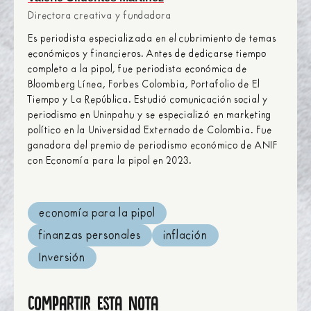
Directora creativa y fundadora
Es periodista especializada en el cubrimiento de temas
económicos y financieros. Antes de dedicarse tiempo
completo a la pipol, fue periodista económica de
Bloomberg Línea, Forbes Colombia, Portafolio de El
Tiempo y La República. Estudió comunicación social y
periodismo en Uninpahu y se especializó en marketing
político en la Universidad Externado de Colombia. Fue
ganadora del premio de periodismo económico de ANIF
con Economía para la pipol en 2023.
economía para la pipol
finanzas personales
inflación
Inversión
Compartir esta nota