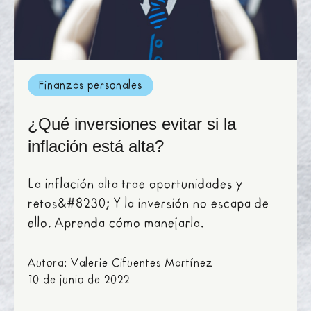
Finanzas personales
¿Qué inversiones evitar si la
inflación está alta?
La inflación alta trae oportunidades y
retos&#8230; Y la inversión no escapa de
ello. Aprenda cómo manejarla.
Autora: Valerie Cifuentes Martínez
10 de junio de 2022