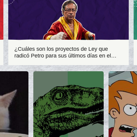
¿Cuáles son los proyectos de Ley que
radicó Petro para sus últimos días en el
Congreso?