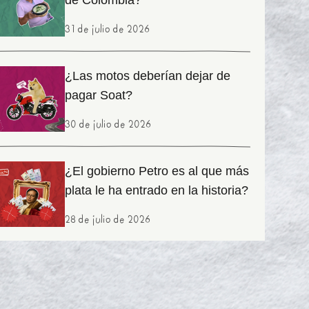
de Colombia?
31 de julio de 2026
¿Las motos deberían dejar de
pagar Soat?
30 de julio de 2026
¿El gobierno Petro es al que más
plata le ha entrado en la historia?
28 de julio de 2026