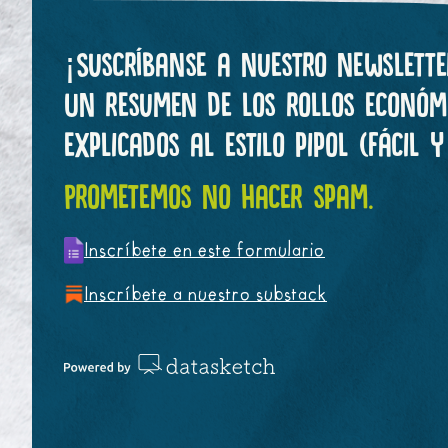
¡Suscríbanse a nuestro newslette
Un resumen de los rollos económ
explicados al estilo pipol (fácil 
Prometemos no hacer spam.
Inscríbete en este formulario
Inscríbete a nuestro substack