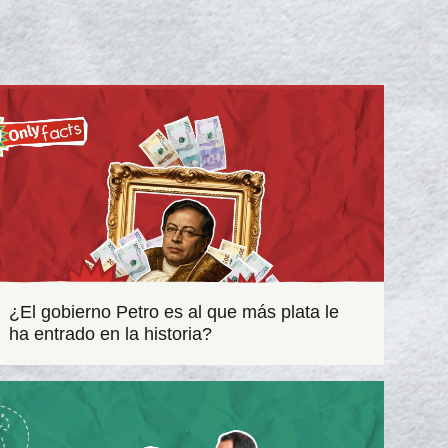
¿El gobierno Petro es al que más plata le
ha entrado en la historia?