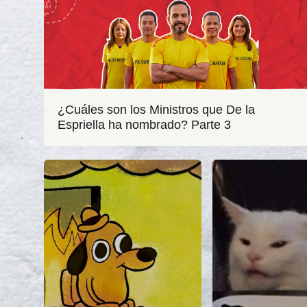
¿Cuáles son los Ministros que De la
Espriella ha nombrado? Parte 3