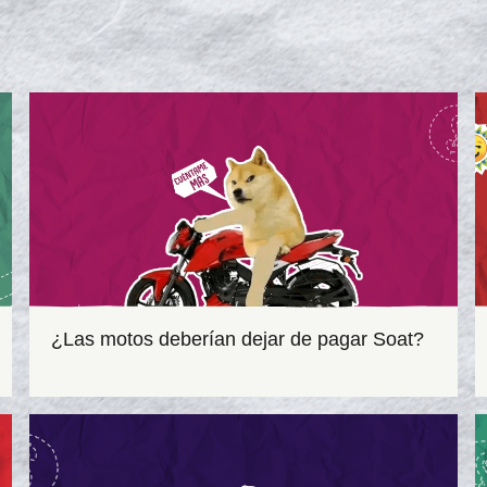
¿Las motos deberían dejar de pagar Soat?