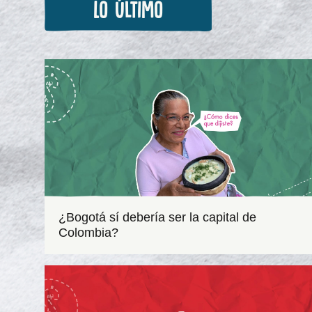
Lo último
¿Bogotá sí debería ser la capital de
Colombia?