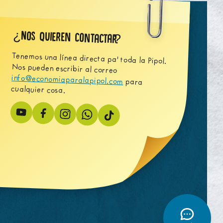
Nos quieren contactar
¿
?
Tenemos una línea directa pa' toda la Pipol.
Nos pueden escribir al correo
info@economiaparalapipol.com
para
cualquier cosa.