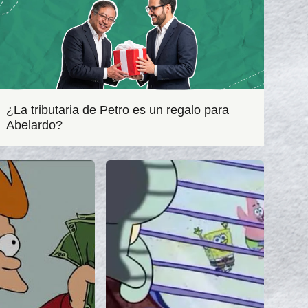
¿La tributaria de Petro es un regalo para
Abelardo?