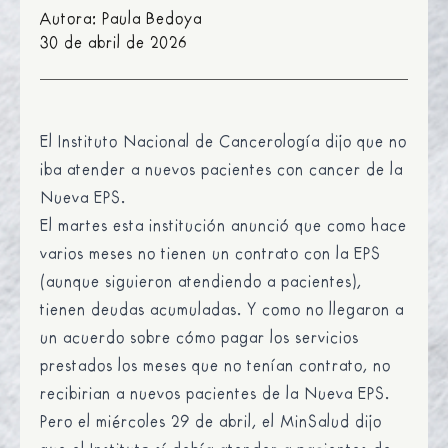
Autora: Paula Bedoya
30 de abril de 2026
El Instituto Nacional de Cancerología dijo que no
iba atender a nuevos pacientes con cancer de la
Nueva EPS.
El martes esta institución anunció que como hace
varios meses no tienen un contrato con la EPS
(aunque siguieron atendiendo a pacientes),
tienen deudas acumuladas. Y como no llegaron a
un acuerdo sobre cómo pagar los servicios
prestados los meses que no tenían contrato, no
recibirian a nuevos pacientes de la Nueva EPS.
Pero el miércoles 29 de abril, el MinSalud dijo