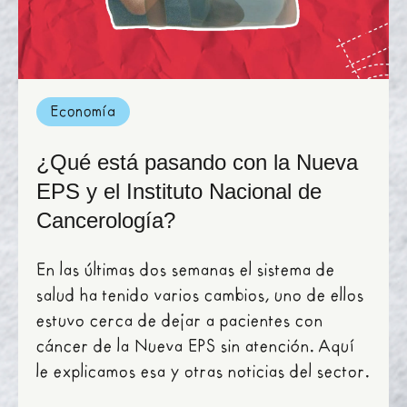
Economía
¿Qué está pasando con la Nueva
EPS y el Instituto Nacional de
Cancerología?
En las últimas dos semanas el sistema de
salud ha tenido varios cambios, uno de ellos
estuvo cerca de dejar a pacientes con
cáncer de la Nueva EPS sin atención. Aquí
le explicamos esa y otras noticias del sector.