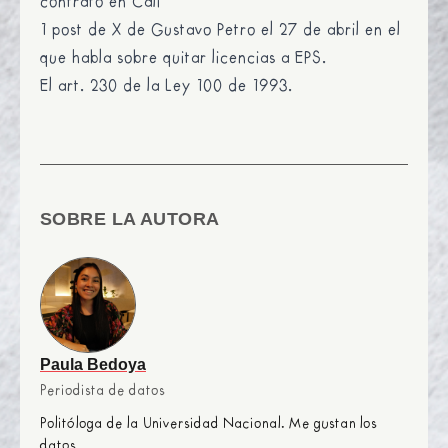
contrato en Cali”
1 post de X de Gustavo Petro el 27 de abril en el
que habla sobre quitar licencias a EPS.
El art. 230 de la Ley 100 de 1993.
SOBRE LA AUTORA
Paula Bedoya
Periodista de datos
Politóloga de la Universidad Nacional. Me gustan los
datos.