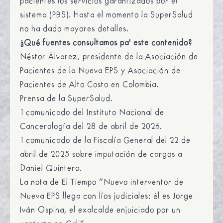
pacientes los servicios garantizados por el
sistema (PBS). Hasta el momento la SuperSalud
no ha dado mayores detalles.
¿Qué fuentes consultamos pa' este contenido?
Néstor Álvarez, presidente de la Asociación de
Pacientes de la Nueva EPS y Asociación de
Pacientes de Alto Costo en Colombia.
Prensa de la SuperSalud.
1 comunicado del Instituto Nacional de
Cancerología del 28 de abril de 2026.
1 comunicado de la Fiscalía General del 22 de
abril de 2025 sobre imputación de cargos a
Daniel Quintero.
La nota de El Tiempo “Nuevo interventor de
Nueva EPS llega con líos judiciales: él es Jorge
Iván Ospina, el exalcalde enjuiciado por un