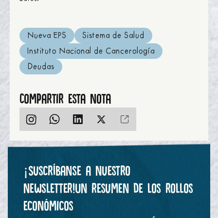
Nueva EPS
Sistema de Salud
Instituto Nacional de Cancerología
Deudas
Compartir esta nota
¡Suscríbanse a nuestro
newsletter!
Un resumen de los rollos
económicos