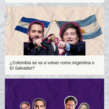
¿Colombia se va a volver como Argentina o
El Salvador?