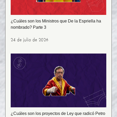
¿Cuáles son los Ministros que De la Espriella ha
nombrado? Parte 3
24 de julio de 2026
¿Cuáles son los proyectos de Ley que radicó Petro