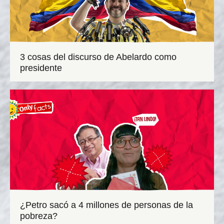
3 cosas del discurso de Abelardo como
presidente
¿Petro sacó a 4 millones de personas de la
pobreza?