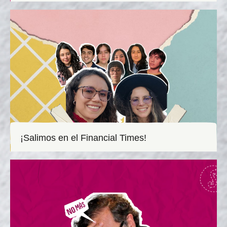
¡Salimos en el Financial Times!