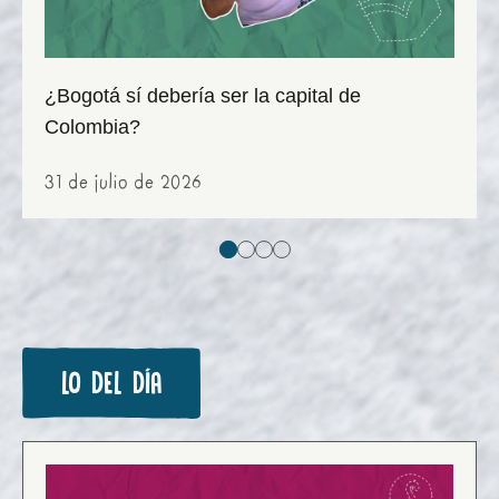
¿Bogotá sí debería ser la capital de
Colombia?
31 de julio de 2026
LO DEL DÍA