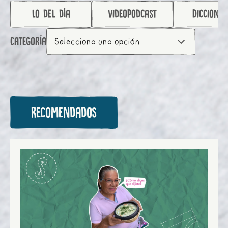
lo del día
videopodcast
Diccionar
Categoría
Selecciona una opción
Recomendados