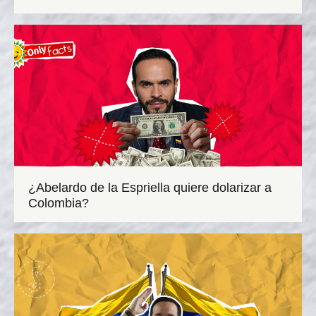
¿Abelardo de la Espriella quiere dolarizar a
Colombia?