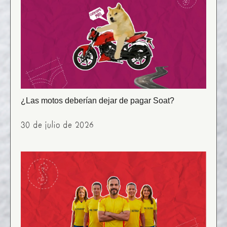
¿Las motos deberían dejar de pagar Soat?
30 de julio de 2026