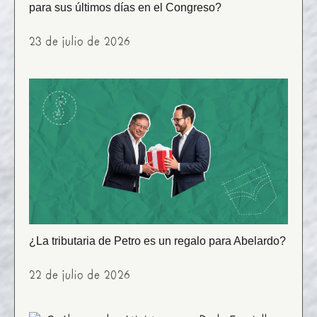
para sus últimos días en el Congreso?
23 de julio de 2026
¿La tributaria de Petro es un regalo para Abelardo?
22 de julio de 2026