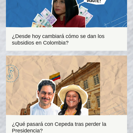
¿Desde hoy cambiará cómo se dan los
subsidios en Colombia?
¿Qué pasará con Cepeda tras perder la
Presidencia?