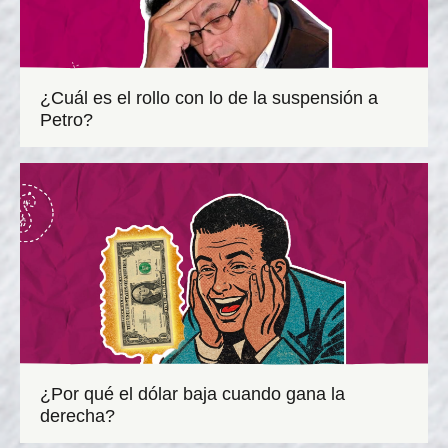
¿Cuál es el rollo con lo de la suspensión a
Petro?
¿Por qué el dólar baja cuando gana la
derecha?