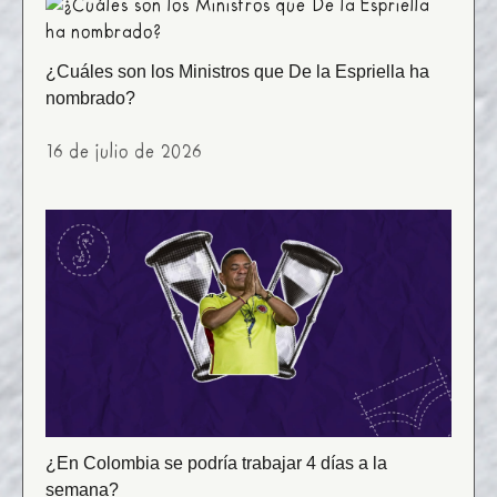
¿Cuáles son los Ministros que De la Espriella ha
nombrado?
16 de julio de 2026
¿En Colombia se podría trabajar 4 días a la
semana?