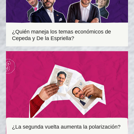
¿Quién maneja los temas económicos de
Cepeda y De la Espriella?
¿La segunda vuelta aumenta la polarización?