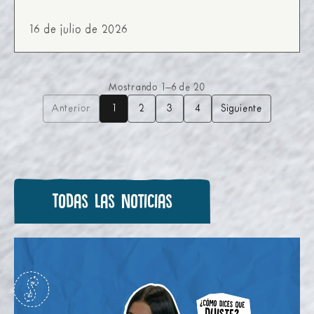
16 de julio de 2026
Mostrando
1
–
6
de
20
Anterior
1
2
3
4
Siguiente
Todas las noticias