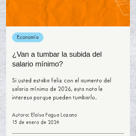
Economía
¿Van a tumbar la subida del
salario mínimo?
Si usted estaba feliz con el aumento del
salario mínimo de 2026, esta nota le
interesa porque pueden tumbarlo.
Autora: Eloísa Fagua Lozano
15 de enero de 2026