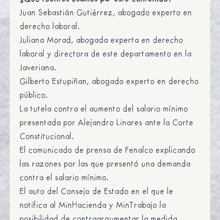
Juan Sebastián Gutiérrez, abogado experto en
derecho laboral.
Juliana Morad, abogada experta en derecho
laboral y directora de este departamento en la
Javeriana.
Gilberto Estupiñan, abogado experto en derecho
público.
La tutela contra el aumento del salario mínimo
presentada por Alejandro Linares ante la Corte
Constitucional.
El comunicado de prensa de Fenalco
explicando
las razones por las que presentó una demanda
contra el salario mínimo.
El auto del Consejo de Estado
en el que le
notifica al MinHacienda y MinTrabajo la
posibilidad de contraargumentar la medida