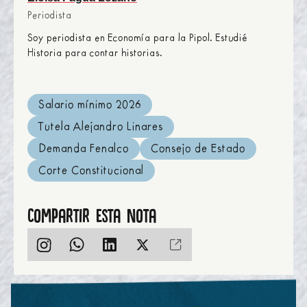
Periodista
Soy periodista en Economía para la Pipol. Estudié
Historia para contar historias.
Salario mínimo 2026
Tutela Alejandro Linares
Demanda Fenalco
Consejo de Estado
Corte Constitucional
Compartir esta nota