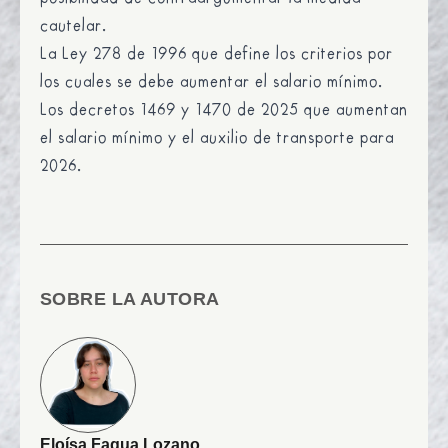
cautelar.
La
Ley 278 de 1996
que define los criterios por
los cuales se debe aumentar el salario mínimo.
Los decretos
1469
y
1470
de 2025 que aumentan
el salario mínimo y el auxilio de transporte para
2026.
SOBRE LA AUTORA
Eloísa Fagua Lozano