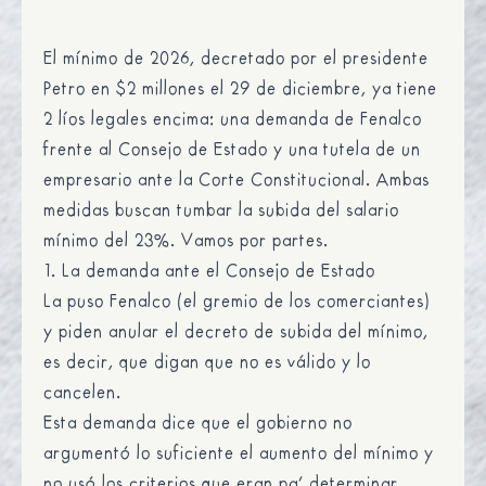
El mínimo de 2026, decretado por el presidente
Petro en $2 millones el 29 de diciembre, ya tiene
2 líos legales encima: una demanda de Fenalco
frente al Consejo de Estado y una tutela de un
empresario ante la Corte Constitucional. Ambas
medidas buscan tumbar la subida del salario
mínimo del 23%. Vamos por partes.
1. La demanda ante el Consejo de Estado
La puso Fenalco (el gremio de los comerciantes)
y piden anular el decreto de subida del mínimo,
es decir, que digan que no es válido y lo
cancelen.
Esta demanda dice que el gobierno no
argumentó lo suficiente el aumento del mínimo y
no usó los criterios que eran pa’ determinar