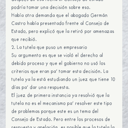
podría tomar una decisión sobre eso.
Había otra demanda que el abogado Germán
Castro había presentado frente al Consejo de
Estado, pero explicó que la retiró por amenazas
que recibió.
2. La tutela que puso un empresario
Su argumento es que se violó el derecho al
debido proceso y que el gobierno no usó los
criterios que eran pa’ tomar esta decisión. La
tutela ya la está estudiando un juez que tiene 10
días pa’ dar una respuesta.
El juez de primera instancia ya resolvió que la
tutela no es el mecanismo pa’ resolver este tipo
de problemas porque este es un tema del
Consejo de Estado. Pero entre los procesos de
respuesta y apelación, es posible que la tutela la