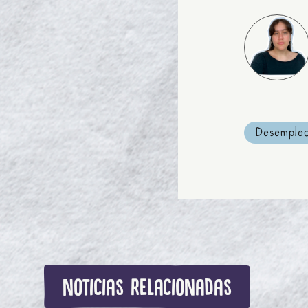
Desemple
noticias relacionadas