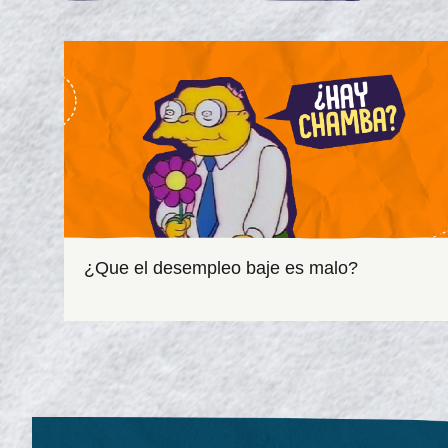
¿Que el desempleo baje es malo?