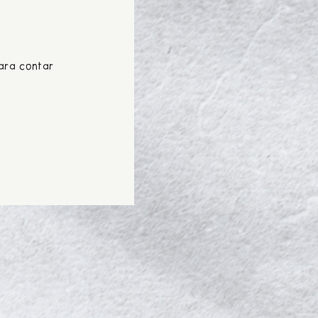
para contar