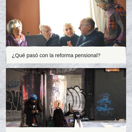
¿Qué pasó con la reforma pensional?