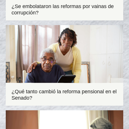
¿Se embolataron las reformas por vainas de
corrupción?
¿Qué tanto cambió la reforma pensional en el
Senado?