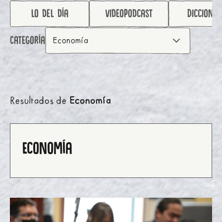
lo del día
videopodcast
Diccionar
Categoría
Economía
Resultados de
Economía
Economía