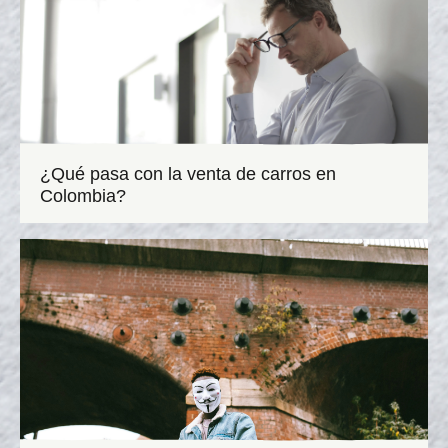
¿Qué pasa con la venta de carros en
Colombia?