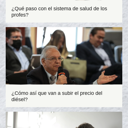
¿Qué paso con el sistema de salud de los
profes?
¿Cómo así que van a subir el precio del
diésel?