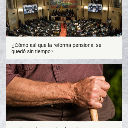
¿Cómo así que la reforma pensional se
quedó sin tiempo?