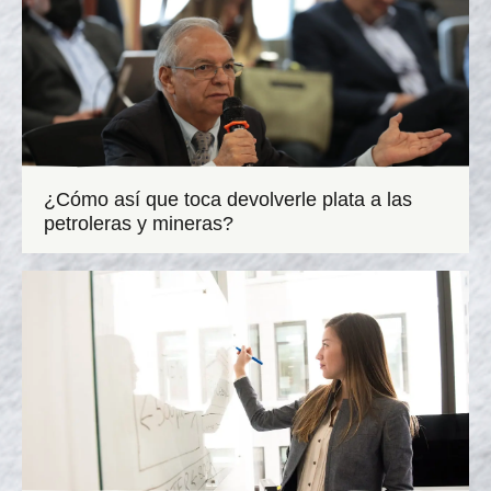
¿Cómo así que toca devolverle plata a las
petroleras y mineras?