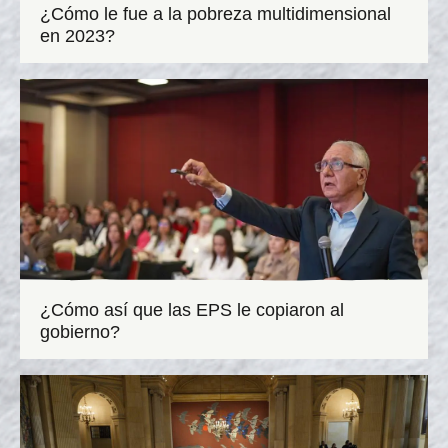
¿Cómo le fue a la pobreza multidimensional
en 2023?
¿Cómo así que las EPS le copiaron al
gobierno?